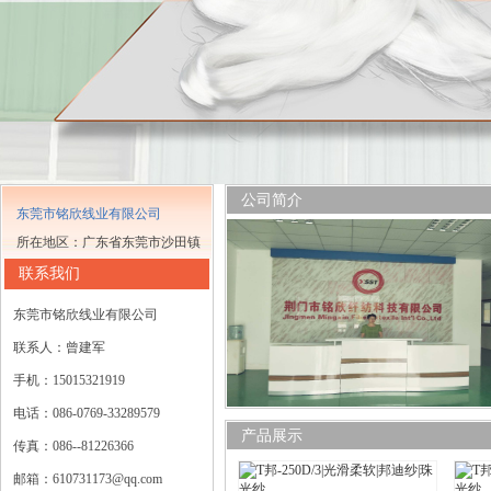
公司简介
东莞市铭欣线业有限公司
所在地区：广东省东莞市沙田镇
联系我们
东莞市铭欣线业有限公司
联系人：曾建军
手机：15015321919
电话：086-0769-33289579
产品展示
传真：086--81226366
邮箱：610731173@qq.com