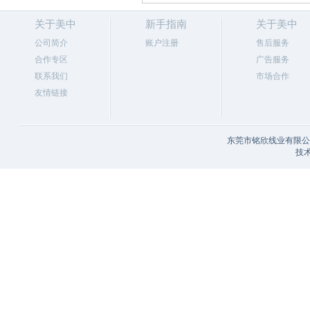
关于美中
新手指南
关于美中
公司简介
账户注册
售后服务
合作专区
广告服务
联系我们
市场合作
友情链接
东莞市铭欣线业有限公司
技